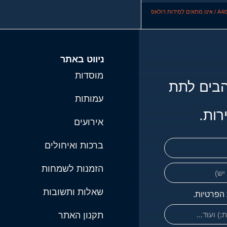
לאפ
ניווט באתר
מוסדות
מאחורי האתר נמצאים אנשים שאוהבים לתת 
עמותות
רות.
אירועים
ברכות ואיחולים
הזמנות לשמחות
שאלות ותשובות
 הפרטיות.
תקנון האתר