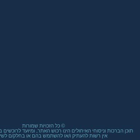
אין רשות להעתיק ו/או להשתמש בהם או בחלק/ם לשימ