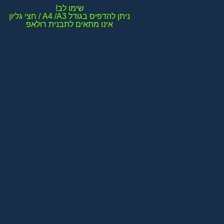
אינו מתאים לתבנית רולאפ