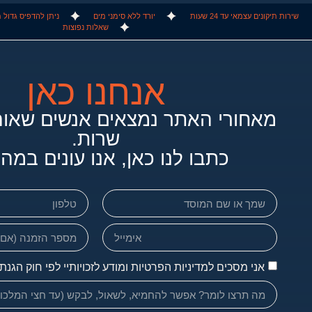
שירות תיקונים עצמאי עד 24 שעות
יורד ללא סימני מים
ניתן להדפיס גדול מA4 / אינו מתאים למידות רו
שאלות נפוצות
אנחנו כאן
כתבו לנו כאן, אנו עונים במהי
אני מסכים למדיניות הפרטיות ומודע לזכויותיי לפי חוק הגנת