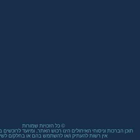
אין רשות להעתיק ו/או להשתמש בהם או בחלק/ם לשימ