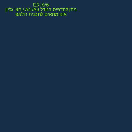
אינו מתאים לתבנית רולאפ