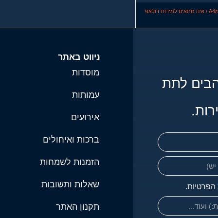
לאפ
ניווט באתר
מוסדות
מאחורי האתר נמצאים אנשים שאוהבים לתת 
עמותות
רות.
אירועים
ברכות ואיחולים
הזמנות לשמחות
שאלות ותשובות
 הפרטיות.
תקנון האתר