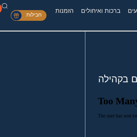
עים
ברכות ואיחולים
הזמנות
חבילות
ם בקהילה