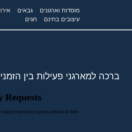
מוסדות וארגונים
גבאים
אירו
עיצובים בחינם
חגים
ברכה למארגני פעילות בין הזמני