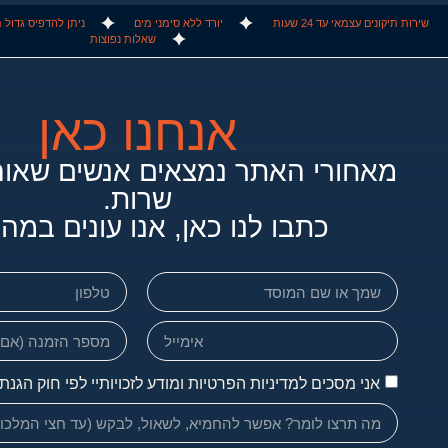
שירות תיקונים עצמאי עד 24 שעות
יורד ללא סימני מים
ניתן להדפיס גדול מA4 / אינו מתאים למידות רו
שאלות נפוצות
אנחנו כאן
כתבו לנו כאן, אנו עונים במהי
אני מסכים למדיניות הפרטיות ומודע לזכויותיי לפי חוק הגנת